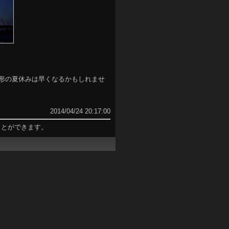
1形の夏休みは早くなるかもしれませ
2014/04/24 20:17:00
ことができます。